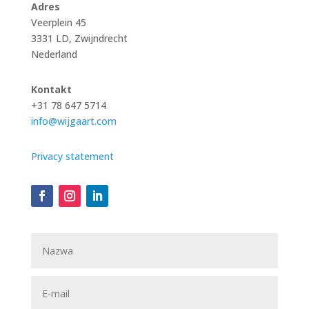
Adres
Veerplein 45
3331 LD,
Zwijndrecht
Nederland
Kontakt
+31 78 647 5714
info@wijgaart.com
Privacy statement