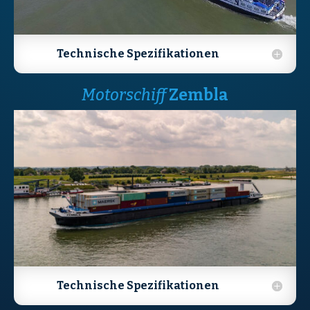
Technische Spezifikationen
Motorschiff
Zembla
Technische Spezifikationen