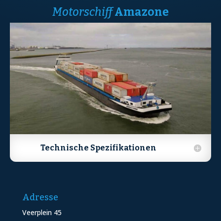
Motorschiff
Amazone
Technische Spezifikationen
Adresse
Veerplein 45