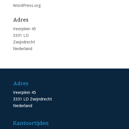
WordPress.org
Adres
Veerplein 45
3331 LD
Zwijndrecht
Nederland
Adres
Veerplein 45
3331 LD Zwijndrecht
Nederland
Kantoortijden