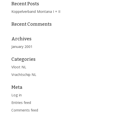
Recent Posts
Koppelverband Montana I + II
Recent Comments
Archives
January 2001
Categories
Vloot NL
Vrachtschip NL
Meta
Log in
Entries feed
Comments feed