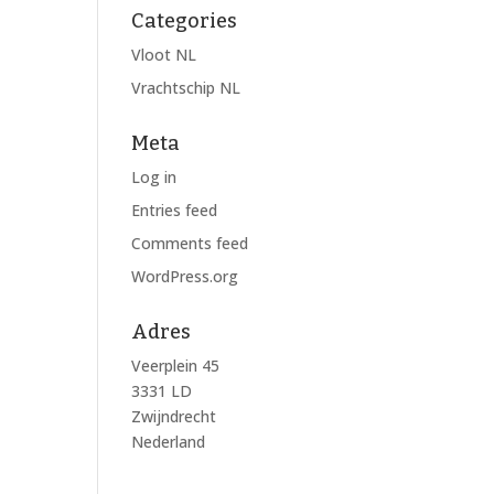
Categories
Vloot NL
Vrachtschip NL
Meta
Log in
Entries feed
Comments feed
WordPress.org
Adres
Veerplein 45
3331 LD
Zwijndrecht
Nederland