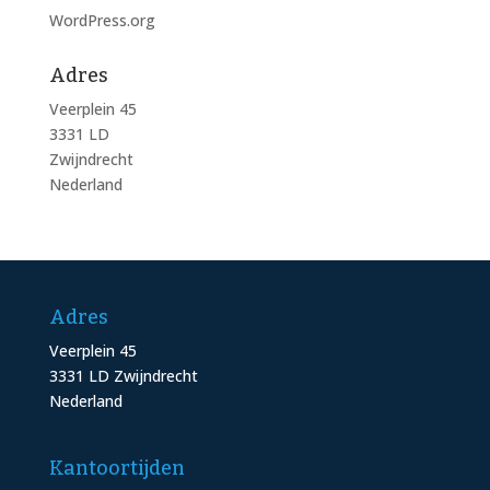
WordPress.org
Adres
Veerplein 45
3331 LD
Zwijndrecht
Nederland
Adres
Veerplein 45
3331 LD Zwijndrecht
Nederland
Kantoortijden