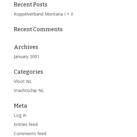
Recent Posts
Koppelverband Montana I + II
Recent Comments
Archives
January 2001
Categories
Vloot NL
Vrachtschip NL
Meta
Log in
Entries feed
Comments feed