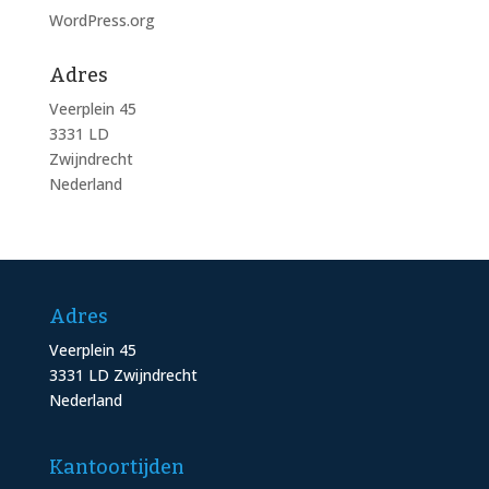
WordPress.org
Adres
Veerplein 45
3331 LD
Zwijndrecht
Nederland
Adres
Veerplein 45
3331 LD Zwijndrecht
Nederland
Kantoortijden