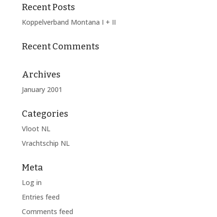
Recent Posts
Koppelverband Montana I + II
Recent Comments
Archives
January 2001
Categories
Vloot NL
Vrachtschip NL
Meta
Log in
Entries feed
Comments feed